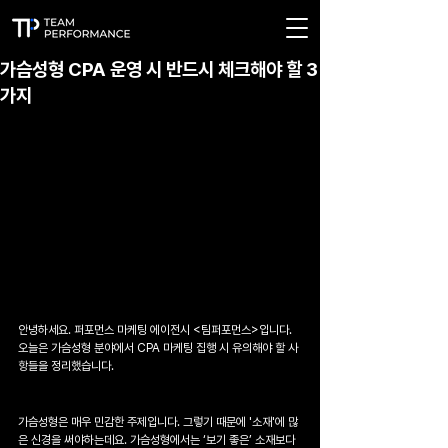
가슴성형 CPA 운영 시 반드시 체크해야 할 3
가지
안녕하세요. 퍼포먼스 마케팅 에이전시 <팀퍼포먼스>입니다. 
오늘은 가슴성형 분야에서 CPA 마케팅 집행 시 유의해야 할 사
항들을 정리했습니다.
가슴성형은 매우 민감한 주제입니다. 그렇기 때문에 '소재'에 많
은 신경을 써야하는데요. 가슴성형에서는 ‘보기 좋은’ 소재보다 