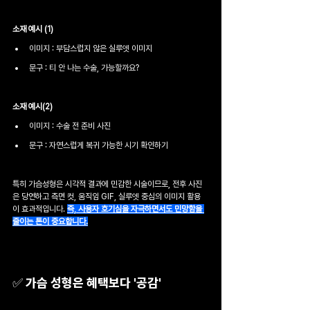
소재 예시 (1)
이미지 : 부담스럽지 않은 실루엣 이미지
문구 : 티 안 나는 수술, 가능할까요? 
소재 예시(2) 
이미지 : 수술 전 준비 사진
문구 : 자연스럽게 복귀 가능한 시기 확인하기
특히 가슴성형은 시각적 결과에 민감한 시술이므로, 전후 사진
은 당연하고 측면 컷, 움직임 GIF, 실루엣 중심의 이미지 활용
이 효과적입니다. 
즉, 사용자 호기심을 자극하면서도 민망함을 
줄이는 톤이 중요합니다.
✅ 가슴 성형은 혜택보다 '공감'