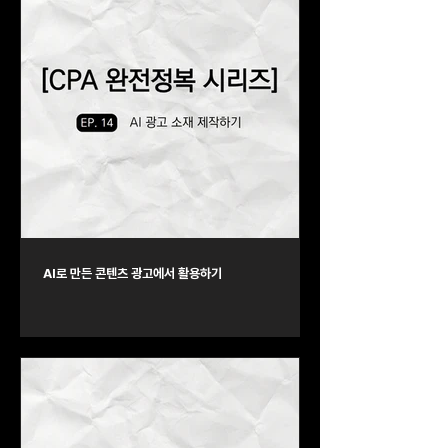
AI로 만든 콘텐츠 광고에서 활용하기