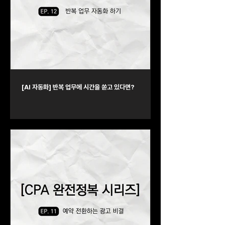
[AI 자동화] 반복 업무에 시간을 쏟고 있다면?