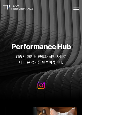
Performance Hub
검증된 마케팅 전략과 실전 사례로
더 나은 성과를 만들어갑니다.