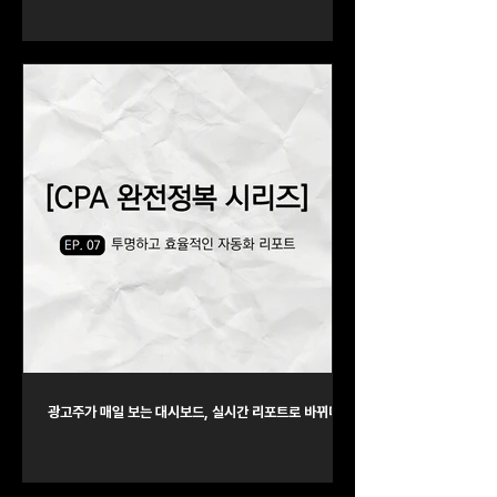
광고주가 매일 보는 대시보드, 실시간 리포트로 바뀌다