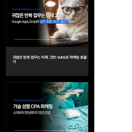
귀찮은 반복 업무는 이제 그만! GAS로 마케팅 효율 올리
기