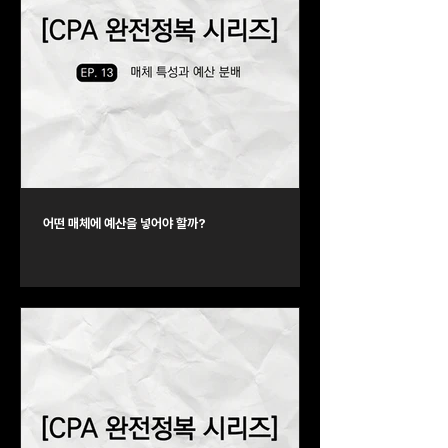
어떤 매체에 예산을 넣어야 할까?