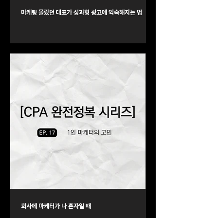
마케팅 몰랐던 대표가 성과형 광고에 익숙해지는 법
회사에 마케터가 나 혼자일 때