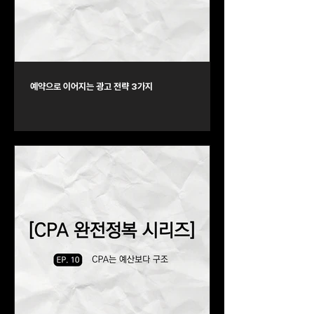
예약으로 이어지는 광고 전략 3가지