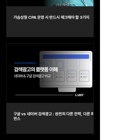
가슴성형 CPA 운영 시 반드시 체크해야 할 3가지
구글 vs 네이버 검색광고 : 완전히 다른 전략, 다른 퍼포
먼스