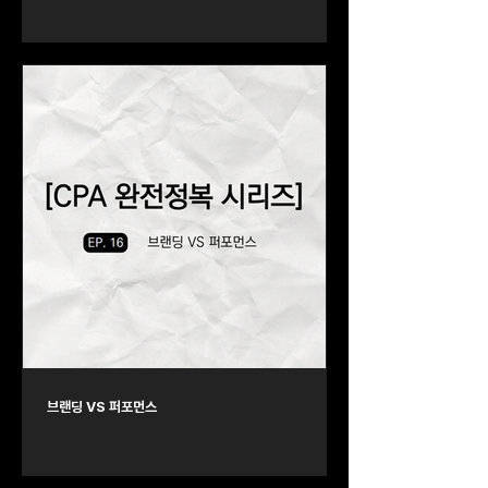
브랜딩 VS 퍼포먼스