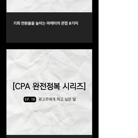
기회 전환율을 높이는 마케터의 관점 8가지