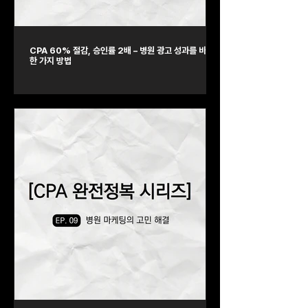
CPA 60% 절감, 승인률 2배 – 병원 광고 성과를 바꾼
한 가지 방법