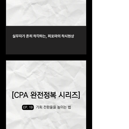
실무자가 흔히 착각하는, 퍼포마의 착시현상