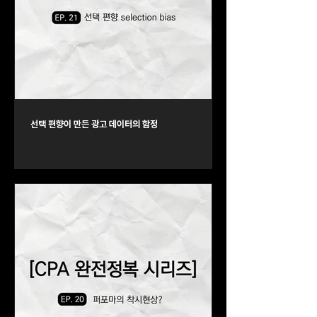
선택 편향이 만든 광고 데이터의 함정