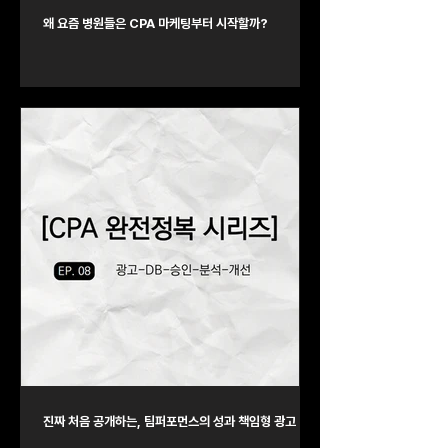
왜 요즘 병원들은 CPA 마케팅부터 시작할까?
진짜 처음 공개하는, 팀퍼포먼스의 성과 책임형 광고 루프