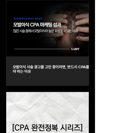
모발이식 시술 광고를 고민 중이라면, 반드시 CPA를 해
야 하는 이유