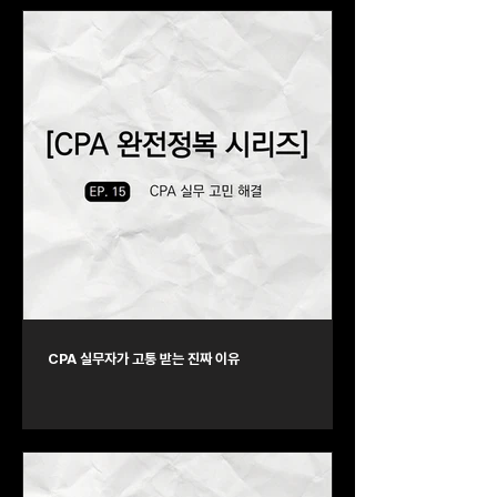
CPA 실무자가 고통 받는 진짜 이유