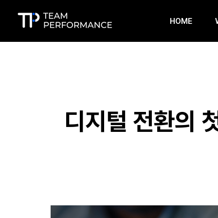
HOME
디지털 전환의 첫