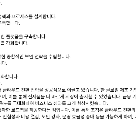
.
정책과 프로세스를 설계합니다.
구축합니다.
한 플랫폼을 구축합니다.
을 강화합니다.
포함한 종합적인 보안 전략을 수립합니다.
니다.
적화합니다.
.
한 산업에서 클라우드 전환 전략을 성공적으로 이끌고 있습니다. 한 글로벌 제조
, 이를 통해 신제품을 더 빠르게 시장에 출시할 수 있었습니다. 금융 기
활용도를 극대화하여 비즈니스 성과를 크게 향상시켰습니다.
 명확한 로드맵을 제공한다는 점입니다. 이를 통해 조직은 클라우드 전환의
스 민첩성과 비용 절감, 보안 강화, 운영 효율성 증대 등을 가능하게 하며,