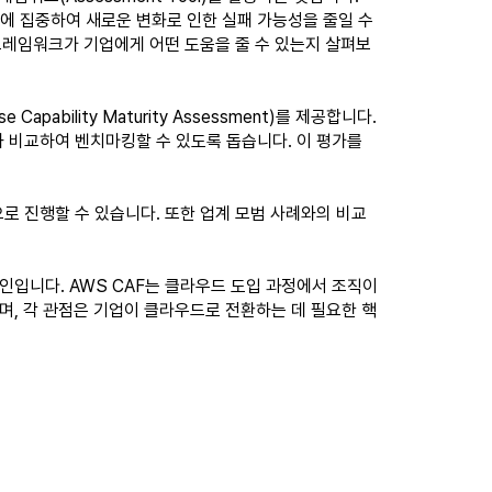
에 집중하여 새로운 변화로 인한 실패 가능성을 줄일 수
프레임워크가 기업에게 어떤 도움을 줄 수 있는지 살펴보
ability Maturity Assessment)를 제공합니다.
와 비교하여 벤치마킹할 수 있도록 돕습니다. 이 평가를
로 진행할 수 있습니다. 또한 업계 모범 사례와의 비교
이드라인입니다. AWS CAF는 클라우드 도입 과정에서 조직이
며, 각 관점은 기업이 클라우드로 전환하는 데 필요한 핵