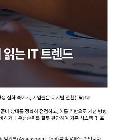
심화 속에서, 기업들은 디지털 전환(Digital
 준비 상태를 정확히 점검하고, 이를 기반으로 개선 방향
낭비하거나 우선순위를 잘못 판단하여 기존 시스템 및 프
워크(Assessment Tool)를 활용하는 것입니다.