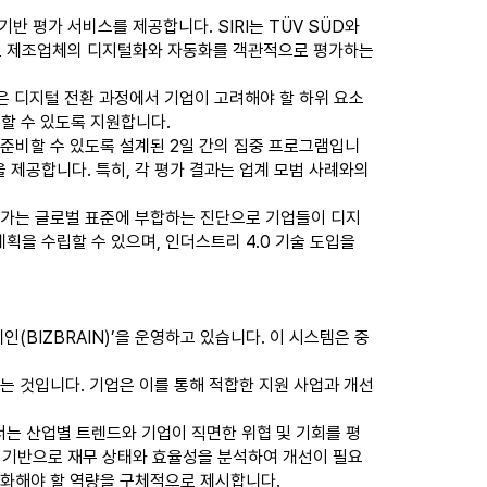
x) 기반 평가 서비스를 제공합니다. SIRI는 TÜV SÜD와
표준으로 제조업체의 디지털화와 자동화를 객관적으로 평가하는
, 각 축은 디지털 전환 과정에서 기업이 고려해야 할 하위 요소
출할 수 있도록 지원합니다.
계적으로 준비할 수 있도록 설계된 2일 간의 집중 프로그램입니
 제공합니다. 특히, 각 평가 결과는 업계 모범 사례와의
I 평가는 글로벌 표준에 부합하는 진단으로 기업들이 디지
획을 수립할 수 있으며, 인더스트리 4.0 기술 도입을
BIZBRAIN)’을 운영하고 있습니다. 이 시스템은 중
 것입니다. 기업은 이를 통해 적합한 지원 사업과 개선
서는 산업별 트렌드와 기업이 직면한 위협 및 기회를 평
를 기반으로 재무 상태와 효율성을 분석하여 개선이 필요
 강화해야 할 역량을 구체적으로 제시합니다.