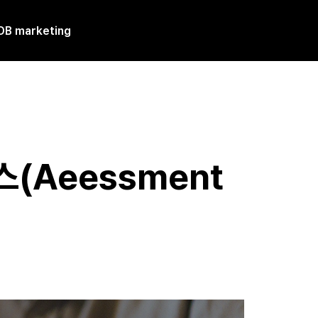
DB marketing
(Aeessment