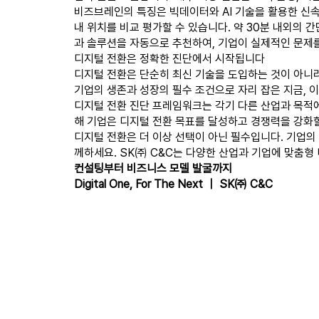
비즈브레인의 특징은 빅데이터와 AI 기술을 활용한 신속
내 위치를 비교 평가할 수 있습니다. 약 30분 내외의 
과 솔루션을 자동으로 추천하여, 기업이 실제적인 문제를
디지털 전환은 정확한 진단에서 시작됩니다
디지털 전환은 단순히 최신 기술을 도입하는 것이 아니
기업의 생존과 성장의 필수 조건으로 자리 잡은 지금, 
디지털 전환 진단 프레임워크는 각기 다른 산업과 목적에
해 기업은 디지털 전환 목표를 달성하고 경쟁력을 강화할
디지털 전환은 더 이상 선택이 아닌 필수입니다. 기업의
께하세요. SK㈜ C&C는 다양한 산업과 기업에 맞춤형
컨설팅부터 비즈니스 모델 발굴까지
Digital One, For The Next ｜ SK㈜ C&C