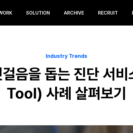
WORK
SOLUTION
ARCHIVE
RECRUIT
Industry Trends
걸음을 돕는 진단 서비스
Tool) 사례 살펴보기