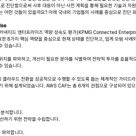
로 진단함으로써 사후 대응이 아닌 사전 계획을 통해 필요한 기술과 자원
는 어떤 것들이 있을까요? 아래 국내외 기업들의 사례를 중심으로 진단 
ise
 엔터프라이즈 역량 성숙도 평가(KPMG Connected Enterprise Cap
한 8가지 핵심 역량을 중심으로 현재 상태를 진단하고, 업계 모범 사례
수 있습니다.
위치를 파악하고, 개선이 필요한 분야를 식별하여 전략적 투자를 효율적으
수 있습니다.
F)는 기업이 클라우드 전환을 성공적으로 수행할 수 있도록 돕는 체계적인 가
기 위해 설계되었습니다. AWS CAF는 총 6개의 관점으로 구성되어 있으
 분석합니다.
성을 개선하기 위한 전략을 수립합니다.
 파악합니다.