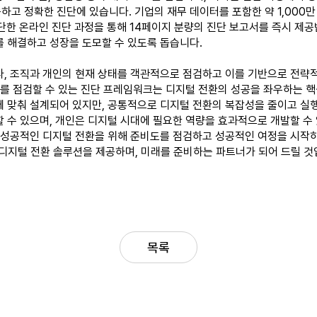
하고 정확한 진단에 있습니다. 기업의 재무 데이터를 포함한 약 1,000만
간단한 온라인 진단 과정을 통해 14페이지 분량의 진단 보고서를 즉시 제공받
 해결하고 성장을 도모할 수 있도록 돕습니다.
라, 조직과 개인의 현재 상태를 객관적으로 점검하고 이를 기반으로 전략
이를 점검할 수 있는 진단 프레임워크는 디지털 전환의 성공을 좌우하는 핵
 맞춰 설계되어 있지만, 공통적으로 디지털 전환의 복잡성을 줄이고 실행
 수 있으며, 개인은 디지털 시대에 필요한 역량을 효과적으로 개발할 수
 성공적인 디지털 전환을 위해 준비도를 점검하고 성공적인 여정을 시작하
 디지털 전환 솔루션을 제공하며, 미래를 준비하는 파트너가 되어 드릴 것
목록