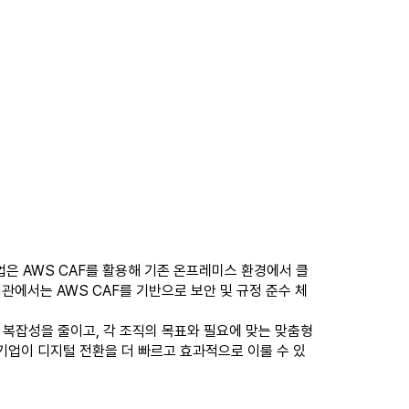
 기업은 AWS CAF를 활용해 기존 온프레미스 환경에서 클
관에서는 AWS CAF를 기반으로 보안 및 규정 준수 체
 복잡성을 줄이고, 각 조직의 목표와 필요에 맞는 맞춤형
 기업이 디지털 전환을 더 빠르고 효과적으로 이룰 수 있