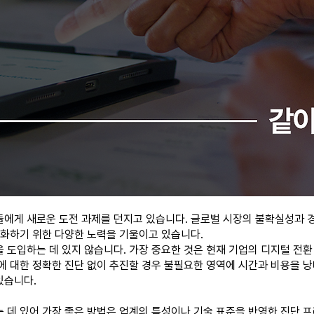
게 새로운 도전 과제를 던지고 있습니다. 글로벌 시장의 불확실성과 경쟁 
을 강화하기 위한 다양한 노력을 기울이고 있습니다.
 도입하는 데 있지 않습니다. 가장 중요한 것은 현재 기업의 디지털 전환
에 대한 정확한 진단 없이 추진할 경우 불필요한 영역에 시간과 비용을 
있습니다.
데 있어 가장 좋은 방법은 업계의 특성이나 기술 표준을 반영한 진단 프레임