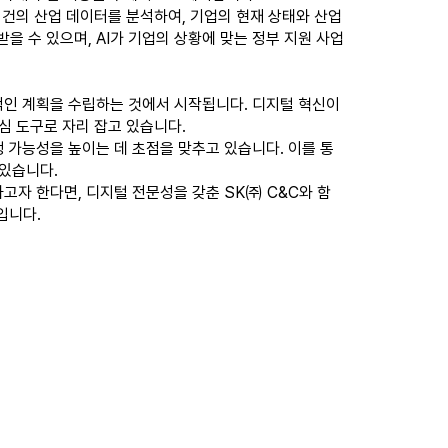
 건의 산업 데이터를 분석하여, 기업의 현재 상태와 산업
을 수 있으며, AI가 기업의 상황에 맞는 정부 지원 사업
적인 계획을 수립하는 것에서 시작됩니다. 디지털 혁신이
심 도구로 자리 잡고 있습니다.
 가능성을 높이는 데 초점을 맞추고 있습니다. 이를 통
 있습니다.
고자 한다면, 디지털 전문성을 갖춘 SK㈜ C&C와 함
입니다.