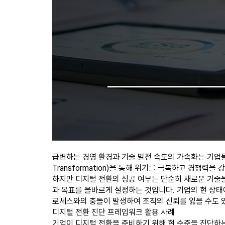
급변하는 경영 환경과 기술 발전 속도의 가속화는 기업들에
Transformation)을 통해 위기를 극복하고 경쟁력
하지만 디지털 전환의 성공 여부는 단순히 새로운 기술을
과 목표를 올바르게 설정하는 것입니다. 기업의 현 상태
로세스와의 충돌이 발생하여 조직의 신뢰를 잃을 수도 
디지털 전환 진단 프레임워크 활용 사례
기업이 디지털 전환을 준비하기 위해 현 수준을 진단하는 